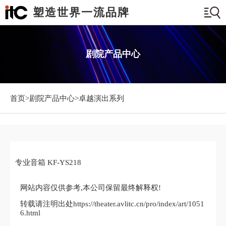
塑造世界一流品牌
剧院产品中心
首页>
剧院产品中心
>卓越演出系列
专业音箱 KF-YS218
网站内容仅供参考,本公司保留最终解释权!
转载请注明出处https://theater.avlitc.cn/pro/index/art/1051
6.html