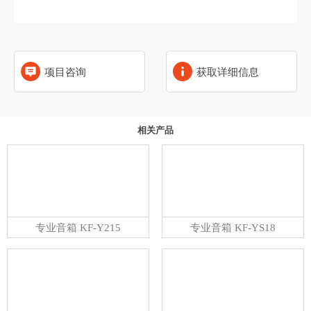
项目咨询
获取详细信息
相关产品
专业音箱 KF-Y215
专业音箱 KF-YS18