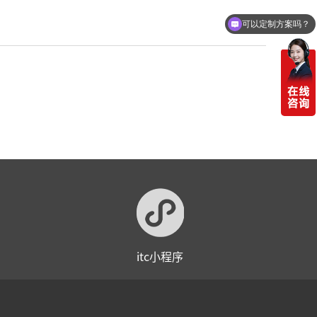
可以定制方案吗？
itc小程序