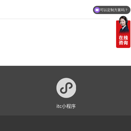
可以定制方案吗？
itc小程序