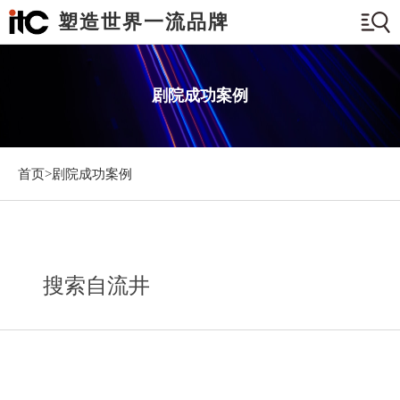
塑造世界一流品牌
剧院成功案例
首页>
剧院成功案例
搜索自流井