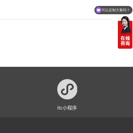
可以定制方案吗？
itc小程序