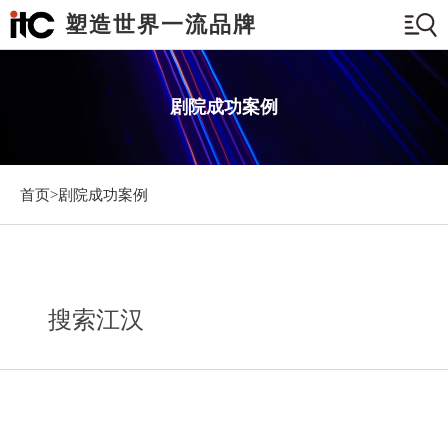
塑造世界一流品牌
剧院成功案例
首页>
剧院成功案例
搜索江汉