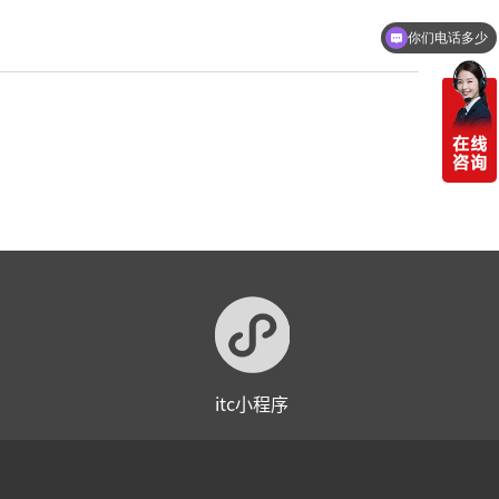
你们电话多少
itc小程序