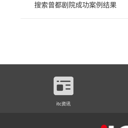
搜索曾都剧院成功案例结果
itc资讯