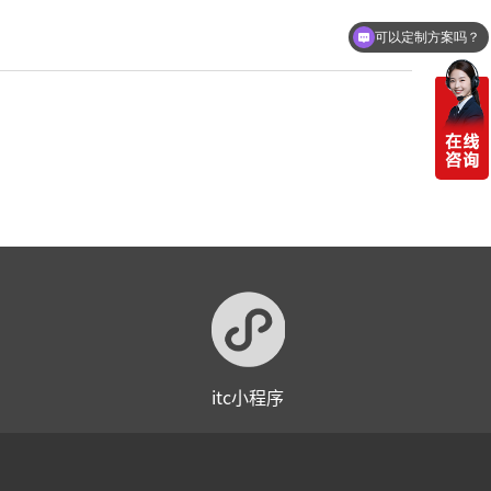
可以定制方案吗？
你们电话多少
itc小程序