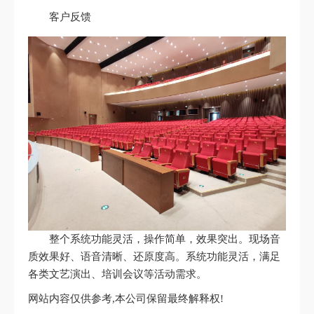
客户反馈
整个系统功能灵活，操作简单，效果突出。现场音
质效果好、语音清晰、还原度高。系统功能灵活，满足
各类文艺演出、培训会议等活动需求。
网站内容仅供参考,本公司保留最终解释权!