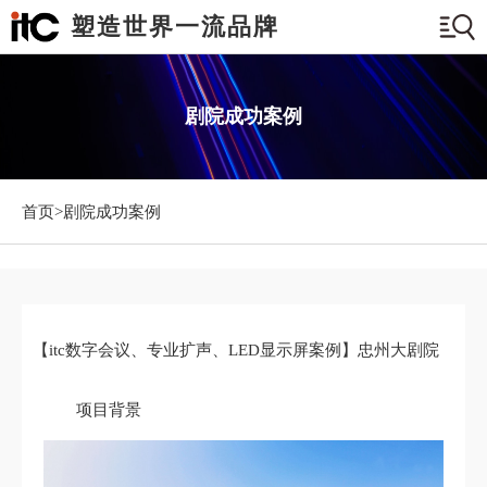
塑造世界一流品牌
剧院成功案例
首页>
剧院成功案例
【itc数字会议、专业扩声、LED显示屏案例】忠州大剧院
项目背景