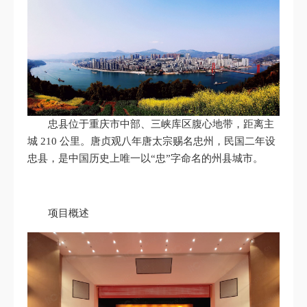
忠县位于重庆市中部、三峡库区腹心地带，距离主
城 210 公里。唐贞观八年唐太宗赐名忠州，民国二年设
忠县，是中国历史上唯一以“忠”字命名的州县城市。
项目概述