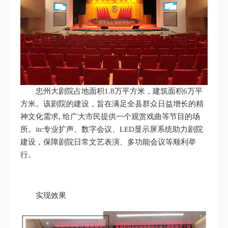
忠州大剧院占地面积1.8万平方米，建筑面积6万平
方米。该剧院的建设，旨在满足全县群众日益增长的精
神文化需求, 给广大市民提供一个观赏戏曲等节目的场
所。itc专业扩声、数字会议、LED显示屏系统助力剧院
建设，保障剧院日常文艺表演、多功能会议等顺利举
行。
实现效果